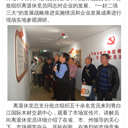
批组织离退休党员同志对企业的发展、 “一好二强
三大”的发展战略推进实施情况和企业发展成果进行
现场实地参观调研。
离退休党总支分批次组织五十余名党员来到青白
江国际木材交易中心，观看了市场宣传片。讲解员
向离退休党员详细介绍了在省、市、州领导的关心
下，市场艰苦奋斗、开拓创新，在激烈的市场竞争