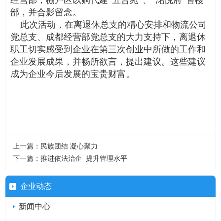
部，并合影留念。
此次活动，在离退休总支的精心安排和物流公司
党总支、成都经营部党总支的大力支持下，离退休
职工切实感受到企业在第三次创业中所做的工作和
企业发展成果，并畅所欲言，提出建议。这些建议
成为企业今后发展的宝贵财富。
上一篇：
民族团结 凝心聚力
下一篇：
推进依法治企 提升管理水平
企业动态
新闻中心