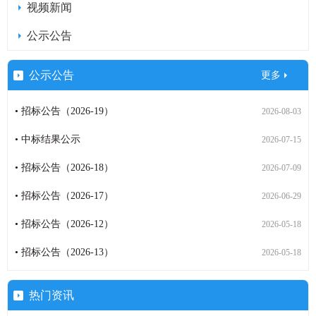
视频新闻
公示公告
公示公告
更多
• 招标公告（2026-19）
2026-08-03
• 中标结果公示
2026-07-15
• 招标公告（2026-18）
2026-07-09
• 招标公告（2026-17）
2026-06-29
• 招标公告（2026-12）
2026-05-18
• 招标公告（2026-13）
2026-05-18
热门资讯